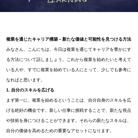
複業を通じたキャリア構築－新たな価値と可能性を見つける方法
みなさん、こんにちは。今日は複業を通じてキャリアを豊かにす
る方法について話しましょう。これから複業を始めたいと考えて
いる人や、すでに複業を始めている人にとって、少しでも参考に
なればと思います。
1. 自分のスキルを広げる
まず第一に、複業を始めるということは、自分自身のスキルを広
げる絶好の機会です。新しい仕事に挑戦することで、新たな視点
や技術を身につけることができます。それらの新たなスキルは、
自分の価値を高めるための重要なアセットになります。