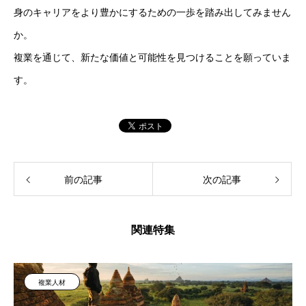
身のキャリアをより豊かにするための一歩を踏み出してみません
か。
複業を通じて、新たな価値と可能性を見つけることを願っていま
す。
前の記事
次の記事
関連特集
複業人材