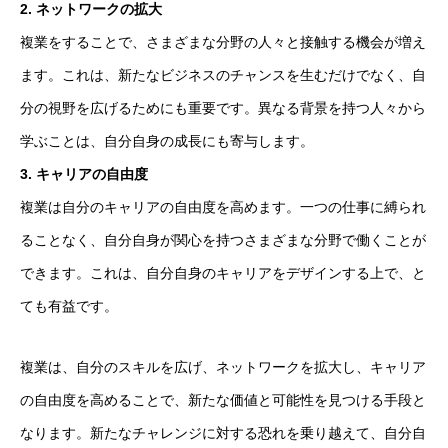
2. ネットワークの拡大
複業をすることで、さまざまな分野の人々と接触する機会が増え
ます。これは、新たなビジネスのチャンスを生むだけでなく、自
分の視野を広げるためにも重要です。異なる背景を持つ人々から
学ぶことは、自分自身の成長にも寄与します。
3. キャリアの自由度
複業は自分のキャリアの自由度を高めます。一つの仕事に縛られ
ることなく、自分自身が関心を持つさまざまな分野で働くことが
できます。これは、自分自身のキャリアをデザインする上で、と
ても有益です。
複業は、自分のスキルを広げ、ネットワークを拡大し、キャリア
の自由度を高めることで、新たな価値と可能性を見つける手段と
なります。新たなチャレンジに対する恐れを乗り越えて、自分自