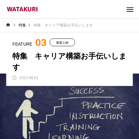
特集
特集 キャリア構築お手伝いします
03
複業人材
FEATURE
特集 キャリア構築お手伝いしま
す
2023.08.01