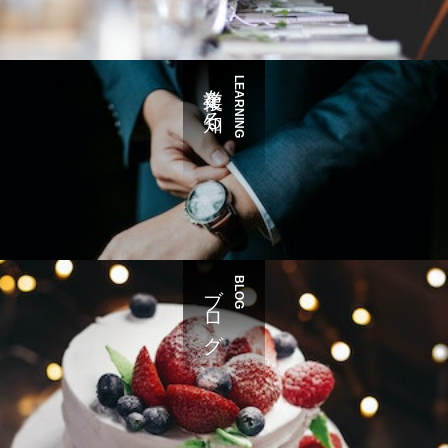
複業を知る
LEARNING
ブログ
BLOG