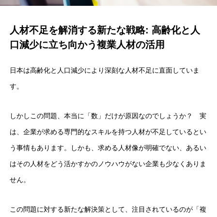
人材不足を解消する新たな戦略: 高齢化と人
口減少に立ち向かう複業人材の活用
日本は高齢化と人口減少により深刻な人材不足に直面していま
す。
しかしこの問題、本当に「数」だけが原因なのでしょうか？ 実
は、企業が求める専門的なスキルを持つ人材が不足しているとい
う事情もあります。しかも、求める人材像が明確でない、あるい
はその人材をどう活かすかのノウハウがない企業も少なくありま
せん。
この問題に対する新たな解決策として、注目されているのが「複