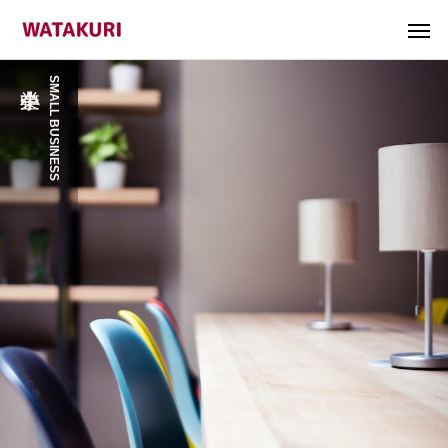
SMALL BUSINESS