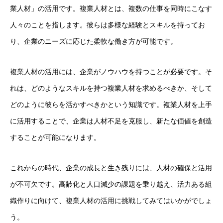
業人材」の活用です。複業人材とは、複数の仕事を同時にこなす
人々のことを指します。彼らは多様な経験とスキルを持ってお
り、企業のニーズに応じた柔軟な働き方が可能です。
複業人材の活用には、企業がノウハウを持つことが必要です。そ
れは、どのようなスキルを持つ複業人材を求めるべきか、そして
どのように彼らを活かすべきかという知識です。複業人材を上手
に活用することで、企業は人材不足を克服し、新たな価値を創造
することが可能になります。
これからの時代、企業の成長と生き残りには、人材の確保と活用
が不可欠です。高齢化と人口減少の課題を乗り越え、活力ある組
織作りに向けて、複業人材の活用に挑戦してみてはいかがでしょ
う。